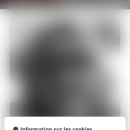
Information sur les cookies