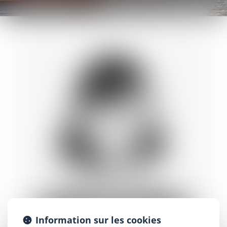
Information sur les cookies