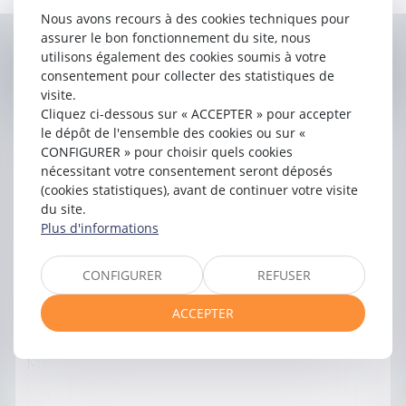
Avocat au Barreau de Toulouse.
Nous avons recours à des cookies techniques pour
assurer le bon fonctionnement du site, nous
utilisons également des cookies soumis à votre
Contacter
Françoise
CALAZEL
consentement pour collecter des statistiques de
visite.
Cliquez ci-dessous sur « ACCEPTER » pour accepter
le dépôt de l'ensemble des cookies ou sur «
CONFIGURER » pour choisir quels cookies
nécessitant votre consentement seront déposés
(cookies statistiques), avant de continuer votre visite
du site.
Plus d'informations
CONFIGURER
REFUSER
ACCEPTER