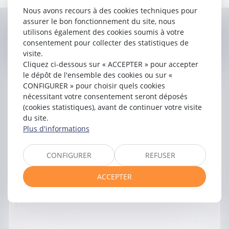
Avocat au Barreau de Toulouse.
Nous avons recours à des cookies techniques pour
assurer le bon fonctionnement du site, nous
utilisons également des cookies soumis à votre
Contacter
Nathalie
LABRID
consentement pour collecter des statistiques de
visite.
Cliquez ci-dessous sur « ACCEPTER » pour accepter
le dépôt de l'ensemble des cookies ou sur «
CONFIGURER » pour choisir quels cookies
nécessitant votre consentement seront déposés
(cookies statistiques), avant de continuer votre visite
du site.
Plus d'informations
CONFIGURER
REFUSER
ACCEPTER