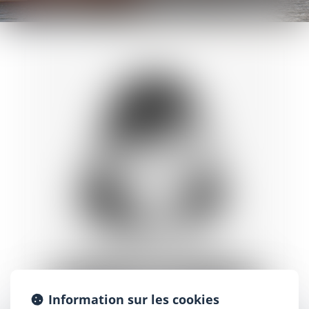
Information sur les cookies